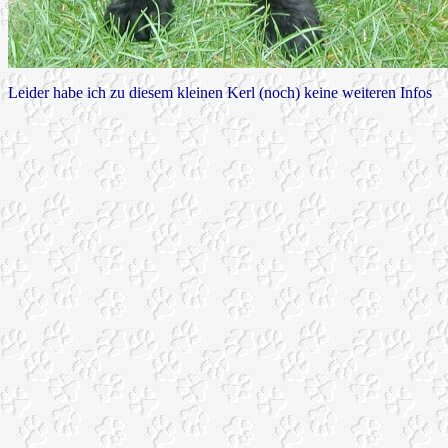
Leider habe ich zu diesem kleinen Kerl (noch) keine weiteren Infos