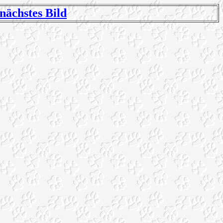
nächstes Bild