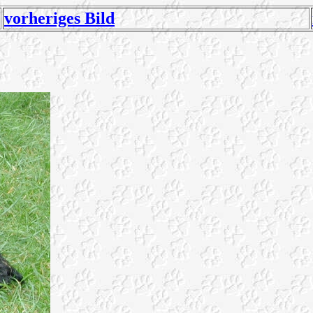
vorheriges Bild