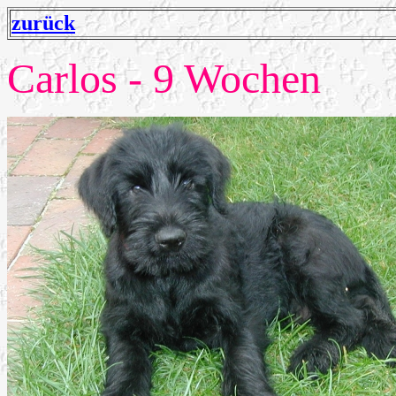
zurück
Carlos - 9 Wochen