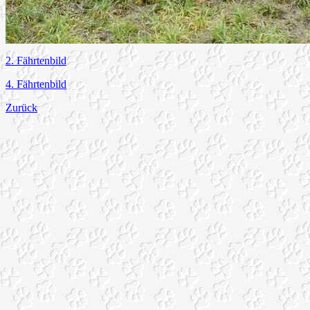
2. Fährtenbild
4. Fährtenbild
Zurück