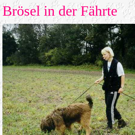
Brösel in der Fährte