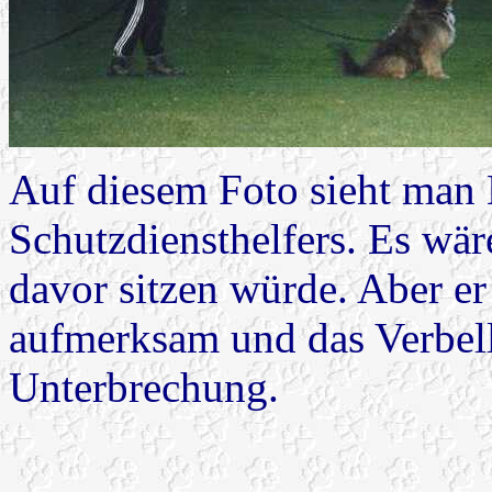
Auf diesem Foto sieht man 
Schutzdiensthelfers. Es wär
davor sitzen würde. Aber e
aufmerksam und das Verbell
Unterbrechung.