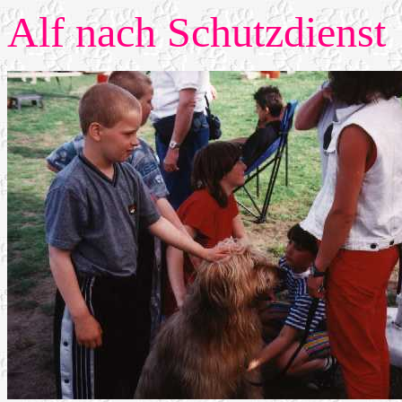
Alf nach Schutzdienst