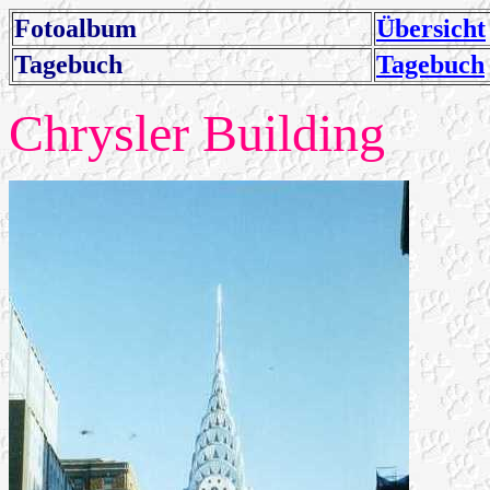
Fotoalbum
Übersicht
Tagebuch
Tagebuch
Chrysler Building