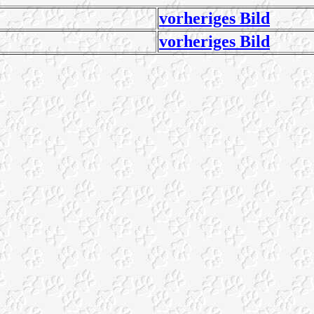
vorheriges Bild
vorheriges Bild