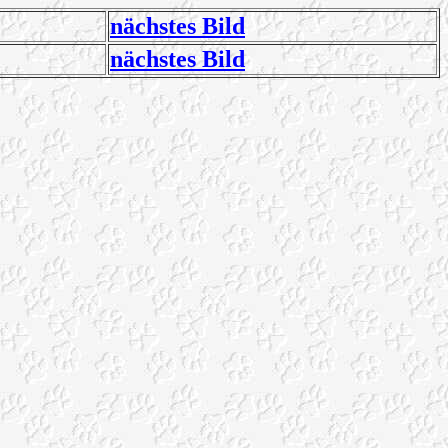
nächstes Bild
nächstes Bild